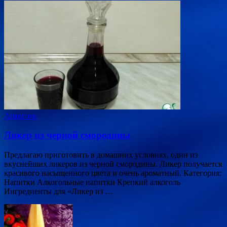
Алкоголь
Ликер из черной смородины
Предлагаю приготовить в домашних условиях, один из
вкуснейших ликеров из черной смородины. Ликер получается
красивого насыщенного цвета и очень ароматный. Категория:
Напитки Алкогольные напитки Крепкий алкоголь
Ингредиенты для «Ликер из …