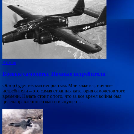
Армия
Боевые самолёты. Ночные истребители
Обзор будет весьма непростым. Мне кажется, ночные
истребители – это самая странная категория самолетов того
времени. Начать стоит с того, что за все время войны был
целенаправленно создан и выпущен …