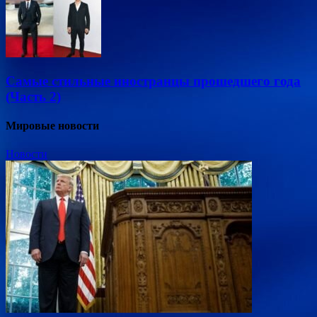
Самые стильные иностранцы прошедшего года
(Часть 2)
Мировые новости
Новости