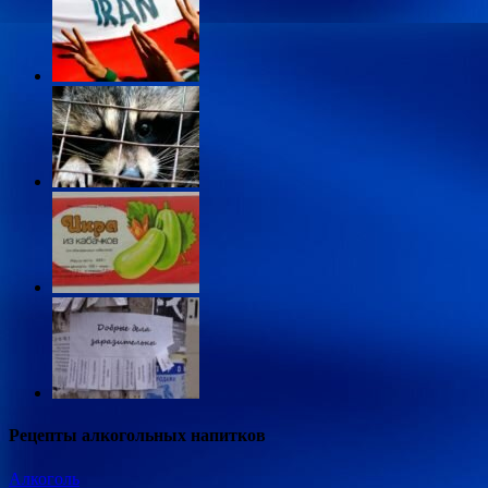
Рецепты алкогольных напитков
Алкоголь