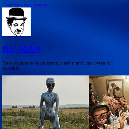
Перейти к содержанию
RU-MAN
Информационно-развлекательный портал для русских
мужчин.