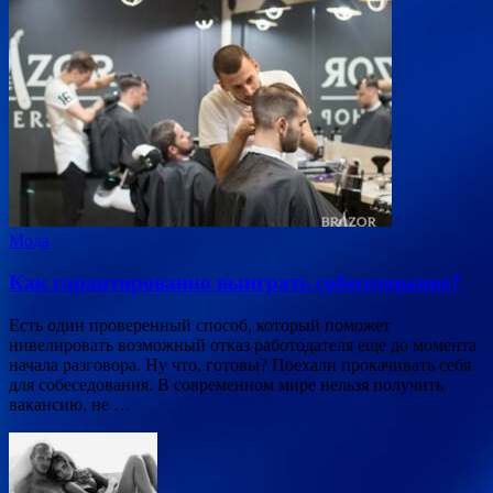
Мода
Как гарантированно выиграть собеседование?
Есть один проверенный способ, который поможет
нивелировать возможный отказ работодателя еще до момента
начала разговора. Ну что, готовы? Поехали прокачивать себя
для собеседования. В современном мире нельзя получить
вакансию, не …