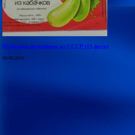
Подборка вкусняшек из СССР (15 фото)
08.09.2019